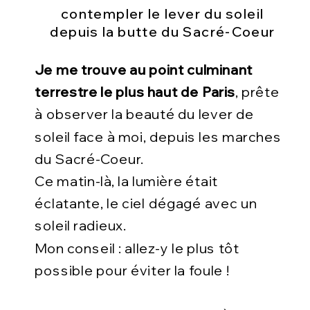
contempler le lever du soleil
depuis la butte du Sacré-Coeur
Je me trouve au point culminant
terrestre le plus haut de Paris
, prête
à observer la beauté du lever de
soleil face à moi, depuis les marches
du Sacré-Coeur.
Ce matin-là, la lumière était
éclatante, le ciel dégagé avec un
soleil radieux.
Mon conseil : allez-y le plus tôt
possible pour éviter la foule !