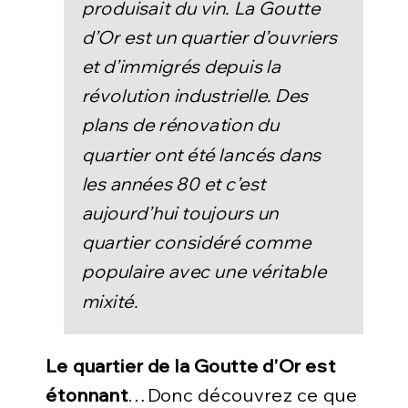
produisait du vin. La Goutte
d’Or est un quartier d’ouvriers
et d’immigrés depuis la
révolution industrielle. Des
plans de rénovation du
quartier ont été lancés dans
les années 80 et c’est
aujourd’hui toujours un
quartier considéré comme
populaire avec une véritable
mixité.
Le quartier de la Goutte d’Or est
étonnant
…Donc découvrez ce que