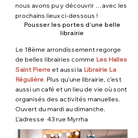
nous avons pu y découvrir …avec les
prochains lieux ci-dessous !
Pousser les portes d’une belle
librairie
Le 18ème arrondissement regorge
de belles librairies comme
Les Halles
Saint Pierre
et aussi la
Librairie La
Régulière
.
Plus qu’une librairie, c’est
aussi un café et un lieu de vie où sont
organisés des activités manuelles.
Ouvert du mardi au dimanche.
L’adresse
43 rue Myrrha