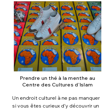
Prendre un thé à la menthe au
Centre des Cultures d’Islam
Un endroit culturel à ne pas manquer
si vous êtes curieux d’y découvrir un