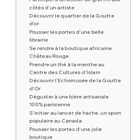
côtés d’un artiste
Découvrir le quartier de la Goutte
d’or
Pousser les portes d’une belle
librairie
Se rendre à la boutique africaine
Château Rouge
Prendre un thé à la menthe au
Centre des Cultures d’Islam
Découvrir l’Echomusée de la Goutte
d’Or
Déguster à une bière artisanale
100% parisienne
S’initier au lancer de hache, un sport
populaire au Canada
Pousser les portes d’une jolie
boutique