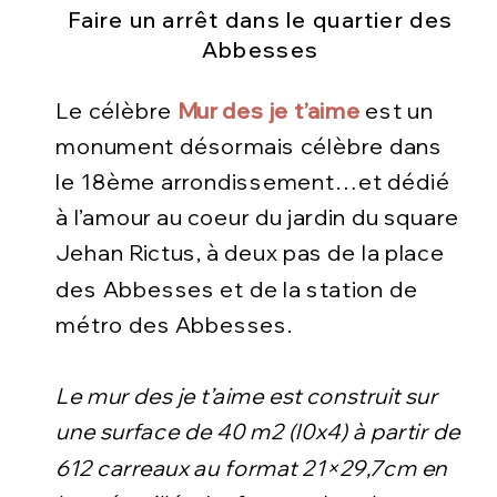
Faire un arrêt dans le quartier des
Abbesses
Le célèbre
Mur des je t’aime
est un
monument désormais célèbre dans
le 18ème arrondissement…et dédié
à l’amour au coeur du jardin du square
Jehan Rictus, à deux pas de la place
des Abbesses et de la station de
métro des Abbesses.
Le mur des je t’aime est construit sur
une surface de 40 m2 (l0x4) à partir de
612 carreaux au format 21×29,7cm en