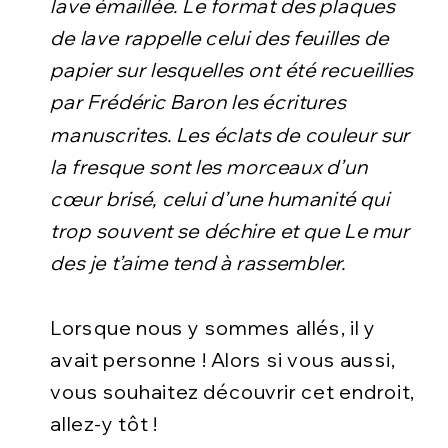
lave émaillée. Le format des plaques
de lave rappelle celui des feuilles de
papier sur lesquelles ont été recueillies
par Frédéric Baron les écritures
manuscrites. Les éclats de couleur sur
la fresque sont les morceaux d’un
cœur brisé, celui d’une humanité qui
trop souvent se déchire et que Le mur
des je t’aime tend à rassembler.
Lorsque nous y sommes allés, il y
avait personne ! Alors si vous aussi,
vous souhaitez découvrir cet endroit,
allez-y tôt !