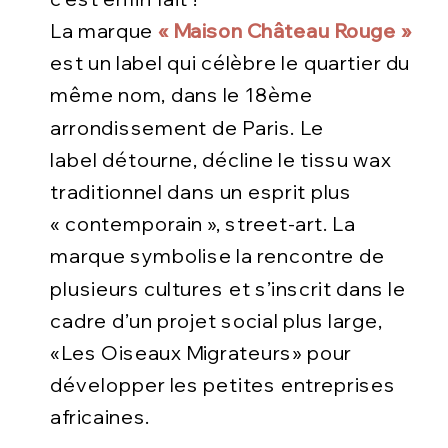
La marque
« Maison Château Rouge »
est un label qui célèbre le quartier du
même nom, dans le 18ème
arrondissement de Paris. Le
label détourne, décline le tissu wax
traditionnel dans un esprit plus
« contemporain », street-art. La
marque symbolise la rencontre de
plusieurs cultures et s’inscrit dans le
cadre d’un projet social plus large,
«Les Oiseaux Migrateurs» pour
développer les petites entreprises
africaines.