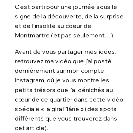
C’est parti pour une journée
sous le
signe de la découverte, de la surprise
et de l’insolite
au coeur de
Montmartre (et pas seulement…).
Avant de vous partager mes idées,
retrouvez ma vidéo que j’ai posté
dernièrement sur mon compte
Instagram, où je vous montre les
petits trésors que j’ai dénichés au
cœur de ce quartier dans cette vidéo
spéciale « la giraF’lâne » (des spots
différents que vous trouverez dans
cet article).