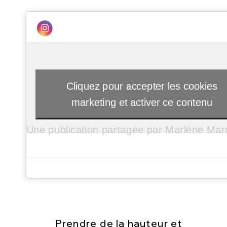
Cliquez pour accepter les cookies
marketing et activer ce contenu
Prendre de la hauteur et