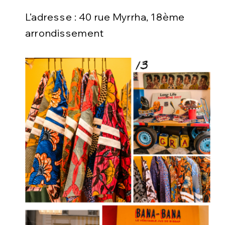
L’adresse : 40 rue Myrrha, 18ème
arrondissement