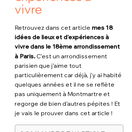
vivre
Retrouvez dans cet article
mes 18
idées de lieux et d’expériences à
vivre dans le 18ème arrondissement
à Paris.
C’est un arrondissement
parisien que j’aime tout
particulièrement car déjà, j’y ai habité
quelques années et il ne se reflète
pas uniquement à Montmartre et
regorge de bien d’autres pépites ! Et
je vais le prouver dans cet article !