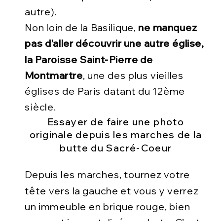
autre).
Non loin de la Basilique,
ne manquez
pas d’aller découvrir une autre église,
la Paroisse Saint-Pierre de
Montmartre
, une des plus vieilles
églises de Paris datant du 12ème
siècle.
Essayer de faire une photo
originale depuis les marches de la
butte du Sacré-Coeur
Depuis les marches, tournez votre
tête vers la gauche et vous y verrez
un immeuble en brique rouge, bien