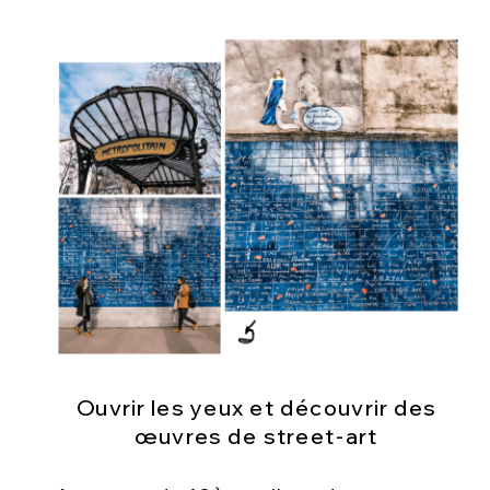
Ouvrir les yeux et découvrir des
œuvres de street-art