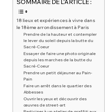
SOMMAIRE DE L'ARTICLE :
18 lieux et expériences à vivre dans
le 18ème arrondissement à Paris
Prendre de la hauteur et contempler
le lever du soleil depuis la butte du
Sacré-Coeur
Essayer de faire une photo originale
depuis les marches de la butte du
Sacré-Coeur
Prendre un petit déjeuner au Pain-
Pain
Faire un arrêt dans le quartier des
Abbesses
Ouvrir les yeux et découvrir des
œuvres de street-art
Participer à un atelier de graffiti aux