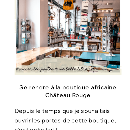
Se rendre à la boutique africaine
Château Rouge
Depuis le temps que je souhaitais
ouvrir les portes de cette boutique,
c’est enfin fait !