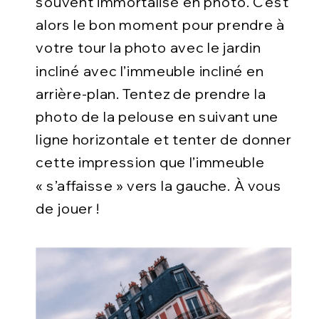
souvent immortalisé en photo. C’est
alors le bon moment pour prendre à
votre tour la photo avec le jardin
incliné avec l’immeuble incliné en
arrière-plan. Tentez de prendre la
photo de la pelouse en suivant une
ligne horizontale et tenter de donner
cette impression que l’immeuble
« s’affaisse » vers la gauche. À vous
de jouer !