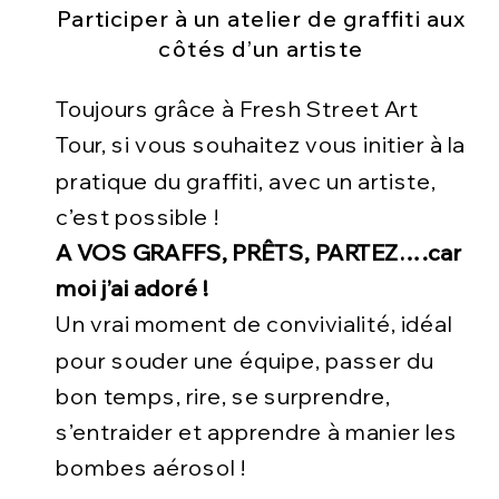
Participer à un atelier de graffiti aux
côtés d’un artiste
Toujours grâce à Fresh Street Art
Tour, si vous souhaitez vous initier à la
pratique du graffiti, avec un artiste,
c’est possible !
A VOS GRAFFS, PRÊTS, PARTEZ….car
moi j’ai adoré !
Un vrai moment de convivialité, idéal
pour souder une équipe, passer du
bon temps, rire, se surprendre,
s’entraider et apprendre à manier les
bombes aérosol !