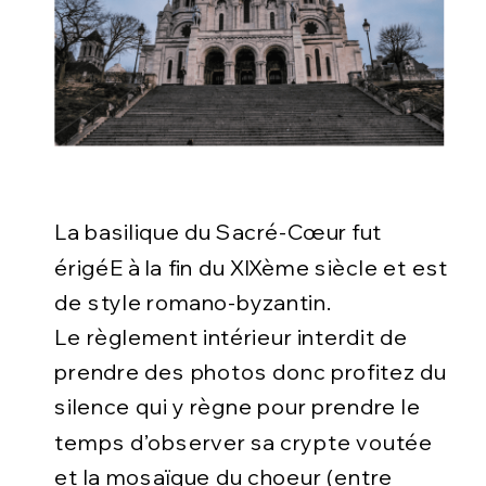
La basilique du Sacré-Cœur fut
érigéE à la fin du
XIX
ème siècle et est
de style romano-byzantin.
Le règlement intérieur interdit de
prendre des photos donc profitez du
silence qui y règne pour prendre le
temps d’observer sa crypte voutée
et la mosaïque du choeur (entre