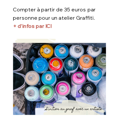
Compter à partir de 35 euros par
personne pour un atelier Graffiti.
+ d’infos par ICI