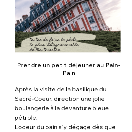
Prendre un petit déjeuner au Pain-
Pain
Après la visite de la basilique du
Sacré-Coeur, direction une jolie
boulangerie à la devanture bleue
pétrole.
L’odeur du pain s’y dégage dès que