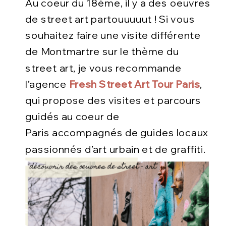
Au coeur du 18ème, il y a des oeuvres
de street art partouuuuut ! Si vous
souhaitez faire une visite différente
de Montmartre sur le thème du
street art, je vous recommande
l’agence
Fresh Street Art Tour Paris
,
qui propose des visites et parcours
guidés au coeur de
Paris accompagnés de guides locaux
passionnés d’art urbain et de graffiti.