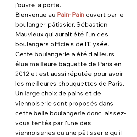
j’ouvre la porte.
Bienvenue au
Pain-Pain
ouvert par le
boulanger-pâtissier, Sébastien
Mauvieux qui aurait été l’un des
boulangers officiels de l’Elysée.
Cette boulangerie a été d’ailleurs
élue meilleure baguette de Paris en
2012 et est aussi réputée pour avoir
les meilleures chouquettes de Paris.
Un large choix de pains et de
viennoiserie sont proposés dans
cette belle boulangerie donc laissez-
vous tentés par l’une des
viennoiseries ou une pâtisserie qu’il