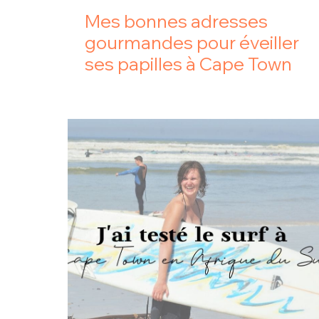
Mes bonnes adresses
gourmandes pour éveiller
ses papilles à Cape Town