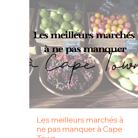
Les meilleurs marchés à
ne pas manquer à Cape