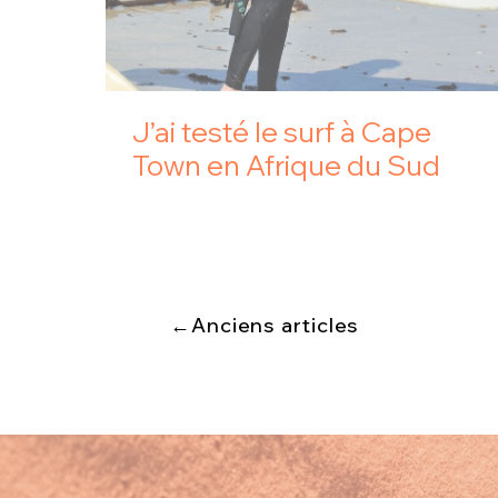
J’ai testé le surf à Cape
Town en Afrique du Sud
←Anciens articles