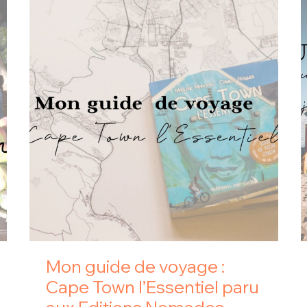
Mon guide de voyage :
Cape Town l’Essentiel paru