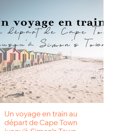
Un voyage en train au
départ de Cape Town