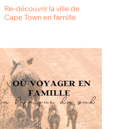
Re-découvrir la ville de
Cape Town en famille