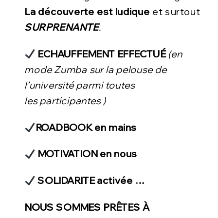
La découverte est ludique
et surtout
SURPRENANTE
.
ECHAUFFEMENT EFFECTUÉ
(en
mode Zumba sur la pelouse de
l’université parmi toutes
les participantes )
ROADBOOK en mains
MOTIVATION en nous
SOLIDARITE activée …
NOUS SOMMES PRÊTES À