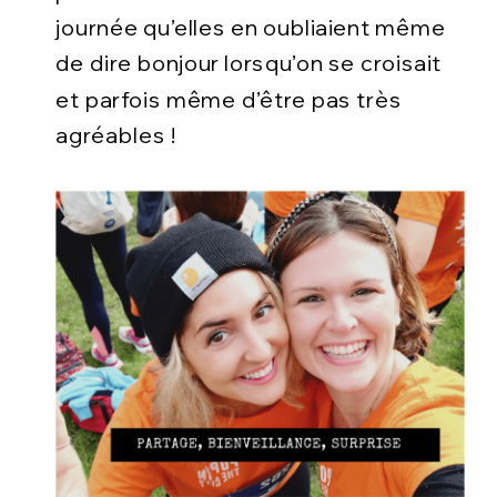
journée qu’elles en oubliaient même
de dire bonjour lorsqu’on se croisait
et parfois même d’être pas très
agréables !