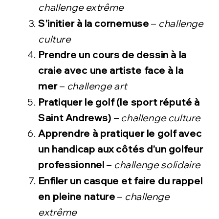
challenge extrême
S’initier à la cornemuse
–
challenge
culture
Prendre un cours de dessin à la
craie avec une artiste face à la
mer
–
challenge art
Pratiquer le golf (le sport réputé à
Saint Andrews)
–
challenge culture
Apprendre à pratiquer le golf avec
un handicap aux côtés d’un golfeur
professionnel
–
challenge solidaire
Enfiler un casque et faire du rappel
en pleine nature
–
challenge
extrême