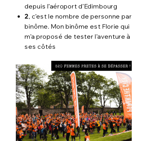
depuis l’aéroport d’Edimbourg
2
,
c’est le nombre de personne par
binôme. Mon binôme est Florie qui
m’a proposé de tester l’aventure à
ses côtés