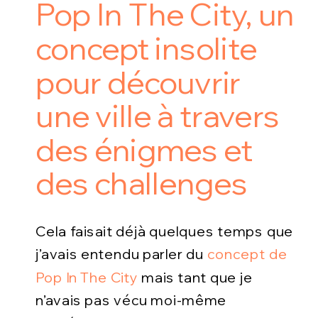
Pop In The City, un
concept insolite
pour découvrir
une ville à travers
des énigmes et
des challenges
Cela faisait déjà quelques temps que
j’avais entendu parler du
concept de
Pop In The City
mais tant que je
n’avais pas vécu moi-même