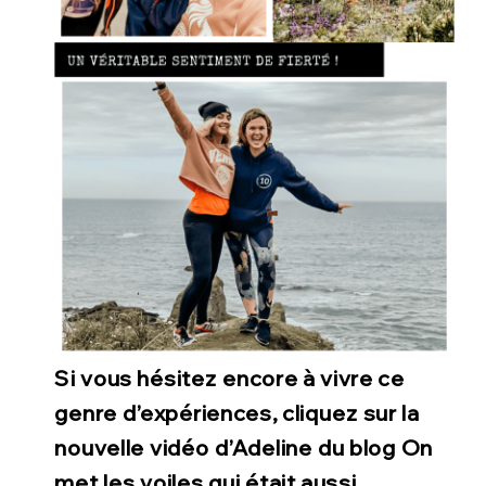
Si vous hésitez encore à vivre ce
genre d’expériences, cliquez sur la
nouvelle vidéo d’Adeline du blog On
met les voiles qui était aussi