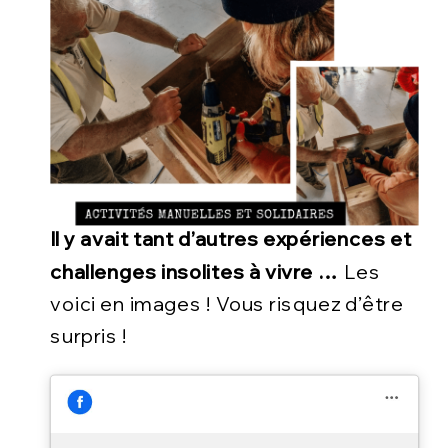
Il y avait tant d’autres expériences et
challenges insolites à vivre …
Les
voici en images ! Vous risquez d’être
surpris !