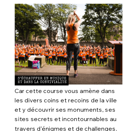
Car cette course vous amène dans
les divers coins et recoins de la ville
et y découvrir ses monuments, ses
sites secrets et incontournables au
travers d’énigmes et de challenges.