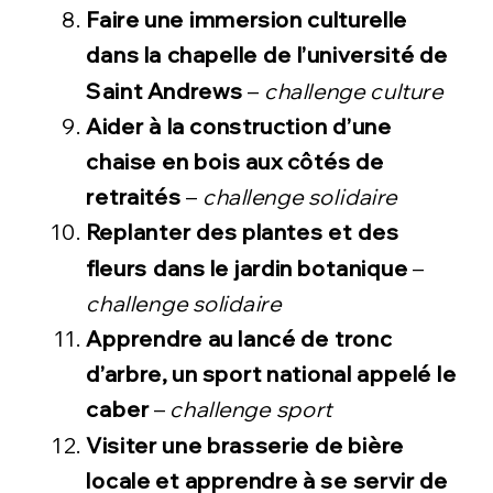
Faire une immersion culturelle
dans la chapelle de l’université de
Saint Andrews
–
challenge culture
Aider à la construction d’une
chaise en bois aux côtés de
retraités
–
challenge solidaire
Replanter des plantes et des
fleurs dans le jardin botanique
–
challenge solidaire
Apprendre au lancé de tronc
d’arbre, un sport national appelé le
caber
–
challenge sport
Visiter une brasserie de bière
locale
et apprendre à se servir de