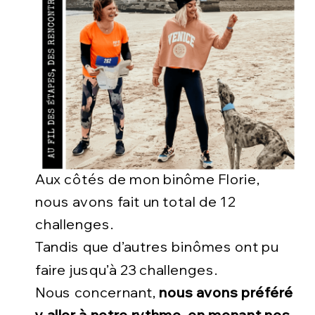
Aux côtés de mon binôme Florie,
nous avons fait un total de 12
challenges.
Tandis que d’autres binômes ont pu
faire jusqu’à 23 challenges.
Nous concernant,
nous avons préféré