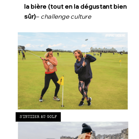
la bière
(tout en la dégustant bien
sûr)
–
challenge culture