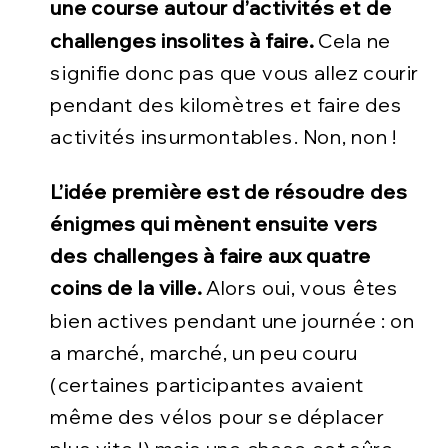
une course autour d’activités et de
challenges insolites à faire.
Cela ne
signifie donc pas que vous allez courir
pendant des kilomètres et faire des
activités insurmontables. Non, non !
L’idée première est de résoudre des
énigmes qui mènent ensuite vers
des challenges à faire aux quatre
coins de la ville.
Alors oui, vous êtes
bien actives pendant une journée : on
a marché, marché, un peu couru
(certaines participantes avaient
même des vélos pour se déplacer