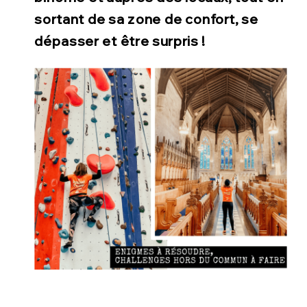
sortant de sa zone de confort, se
dépasser et être surpris !