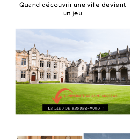
Quand découvrir une ville devient
un jeu