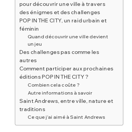
pour découvrir une ville à travers
des énigmes et des challenges
POP IN THE CITY, un raid urbain et
féminin
Quand découvrir une ville devient
un jeu
Des challenges pas comme les
autres
Comment participer aux prochaines
éditions POP IN THE CITY ?
Combien cela coûte ?
Autre informations à savoir
Saint Andrews, entre ville, nature et
traditions
Ce que j’ai aimé à Saint Andrews