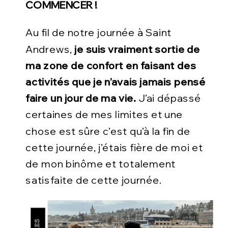
COMMENCER !
Au fil de notre journée à Saint
Andrews,
je suis vraiment sortie de
ma zone de confort en faisant des
activités que je n’avais jamais pensé
faire un jour de ma vie.
J’ai dépassé
certaines de mes limites et une
chose est sûre c’est qu’à la fin de
cette journée, j’étais fière de moi et
de mon binôme et totalement
satisfaite de cette journée.