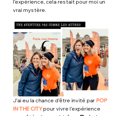
l’expérience, cela restait pour moi un
vrai mystère.
J’ai eu la chance d’être invité par
POP
IN THE CITY
pour vivre l’expérience