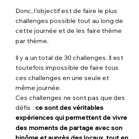
Donc, l’objectif est de faire le plus
challenges possible tout au long de
cette journée et de les faire thème
par thème.
Il y a un total de 30 challenges. Il est
toutefois impossible de faire tous
ces challenges en une seule et
même journée.
Ces challenges ne sont pas que des
défis :
ce sont des véritables
expériences
qui permettent de vivre
des moments de partage avec son
binôme et auprès des locaux,
tout en