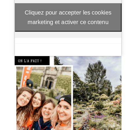
Cliquez pour accepter les cookies
marketing et activer ce contenu