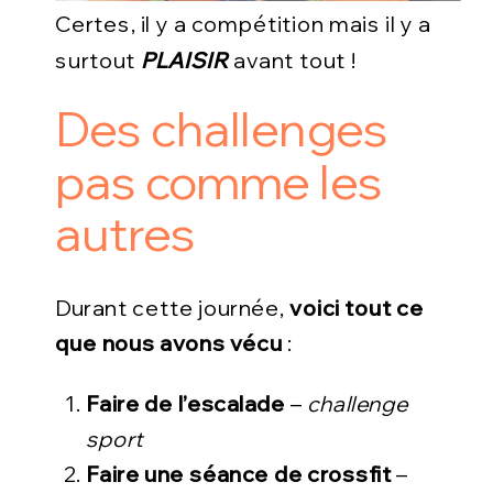
Certes, il y a compétition mais il y a
surtout
PLAISIR
avant tout !
Des challenges
pas comme les
autres
Durant cette journée,
voici tout ce
que nous avons vécu
:
Faire de l’escalade
–
challenge
sport
Faire une séance de crossfit
–