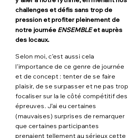
y aller à notre rythme, en menant nos
challenges et défis sans trop de
pression et profiter pleinement de
notre journée
ENSEMBLE
et auprès
des locaux.
Selon moi, c’est aussi cela
l’importance de ce genre de journée
et de concept : tenter de se faire
plaisir, de se surpasser et ne pas trop
focaliser sur la le côté compétitif des
épreuves. J’ai eu certaines
(mauvaises) surprises de remarquer
que certaines participantes
prenaient tellement au sérieux cette