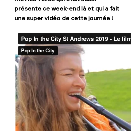
présente ce week-end là et qui a fait
une super vidéo de cette journée !