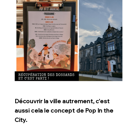
Découvrir la ville autrement, c’est
aussi cela le concept de Pop In the
City.