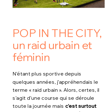
POP IN THE CITY,
un raid urbain et
féminin
N’étant plus sportive depuis
quelques années, j’appréhendais le
terme « raid urbain ». Alors, certes, il
s’agit d’une course qui se déroule
toute la journée mais
c’est surtout