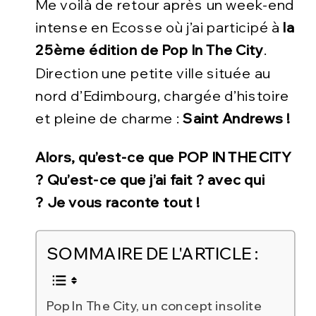
Me voilà de retour après un week-end
intense en Ecosse où j’ai participé à
la
25ème édition de Pop In The City
.
Direction une petite ville située au
nord d’Edimbourg, chargée d’histoire
et pleine de charme :
Saint Andrews !
Alors, qu’est-ce que POP IN THE CITY
? Qu’est-ce que j’ai fait ? avec qui
? Je vous raconte tout !
SOMMAIRE DE L'ARTICLE :
Pop In The City, un concept insolite