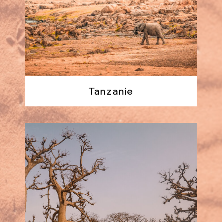
Tanzanie