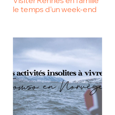
Visiter Rennes en famille
le temps d’un week-end