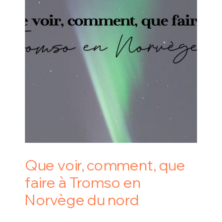
Que voir, comment, que
faire à Tromso en
Norvège du nord