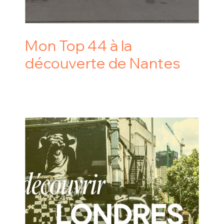
Mon Top 44 à la
découverte de Nantes