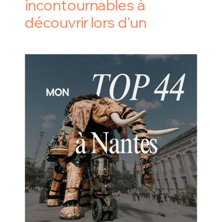
incontournables à
découvrir lors d’un
premier séjour