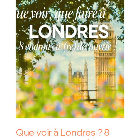
Que voir à Londres ? 8