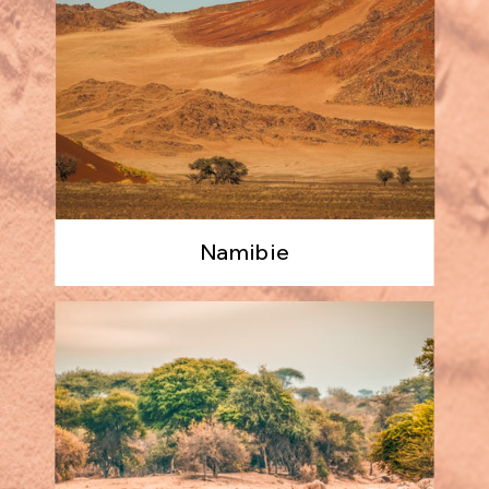
Namibie