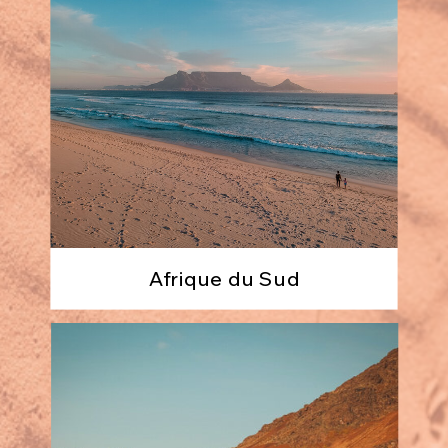
Afrique du Sud