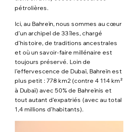
pétrolières.
Ici, au Bahreïn, nous sommes au cœur
d’un archipel de 33 îles, chargé
d’histoire, de traditions ancestrales
et où un savoir-faire millénaire est
toujours préservé. Loin de
l’effervescence de Dubaï, Bahreïn est
plus petit : 778 km2 (contre 4 114 km²
à Dubaï) avec 50% de Bahreïnis et
tout autant d’expatriés (avec au total
1,4 millions d’habitants).