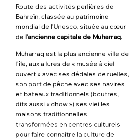
Route des activités perlières de
Bahreïn, classée au patrimoine
mondial de l’Unesco, située au cœur
de
l’ancienne capitale de Muharraq
.
Muharraq est la plus ancienne ville de
l’île, aux allures de « musée à ciel
ouvert » avec ses dédales de ruelles,
son port de pêche avec ses navires
et bateaux traditionnels (boutres,
dits aussi « dhow ») ses vieilles
maisons traditionnelles
transformées en centres culturels
pour faire connaître la culture de