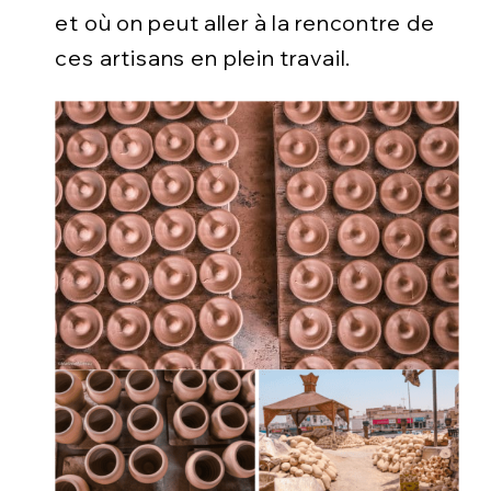
et où on peut aller à la rencontre de
ces artisans en plein travail.