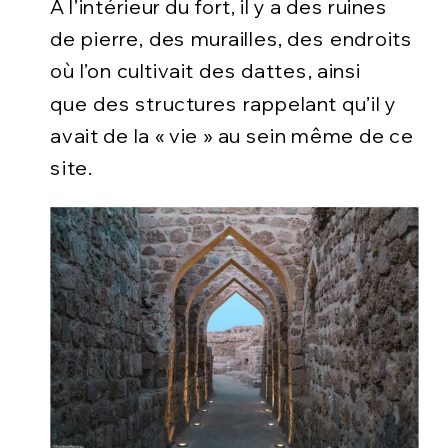
A l’intérieur du fort, il y a des ruines
de pierre, des murailles, des endroits
où l’on cultivait des dattes, ainsi
que des structures rappelant qu’il y
avait de la « vie » au sein même de ce
site.