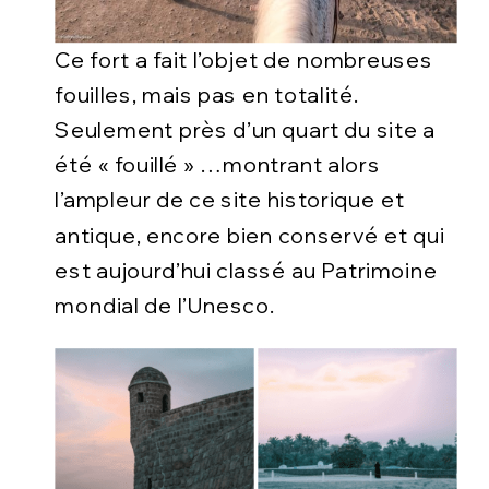
Ce fort a fait l’objet de nombreuses
fouilles, mais pas en totalité.
Seulement près d’un quart du site a
été « fouillé » …montrant alors
l’ampleur de ce site historique et
antique, encore bien conservé et qui
est aujourd’hui classé au Patrimoine
mondial de l’Unesco.