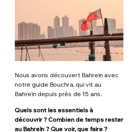
Nous avons découvert Bahreïn avec
notre guide Bouchra, qui vit au
Bahreïn depuis près de 15 ans.
Quels sont les essentiels à
découvrir ? Combien de temps rester
au Bahreïn ? Que voir, que faire ?