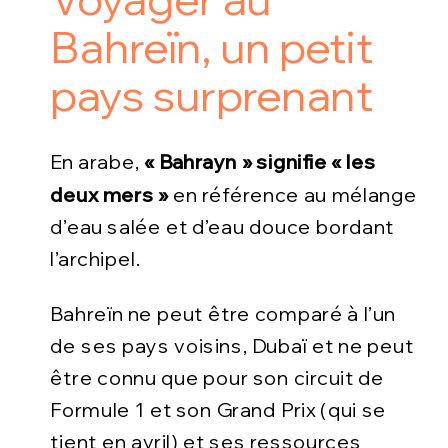
Bahreïn, un petit
pays surprenant
En arabe,
« Bahrayn » signifie « les
deux mers »
en référence au mélange
d’eau salée et d’eau douce bordant
l’archipel.
Bahreïn ne peut être comparé à l’un
de ses pays voisins, Dubaï et ne peut
être connu que pour son circuit de
Formule 1 et son Grand Prix (qui se
tient en avril) et ses ressources