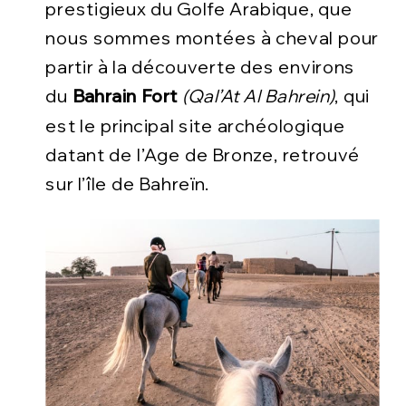
prestigieux du Golfe Arabique, que
nous sommes montées à cheval pour
partir à la découverte des environs
du
Bahrain Fort
(Qal’At Al Bahrein)
, qui
est le principal site archéologique
datant de l’Age de Bronze, retrouvé
sur l’île de Bahreïn.