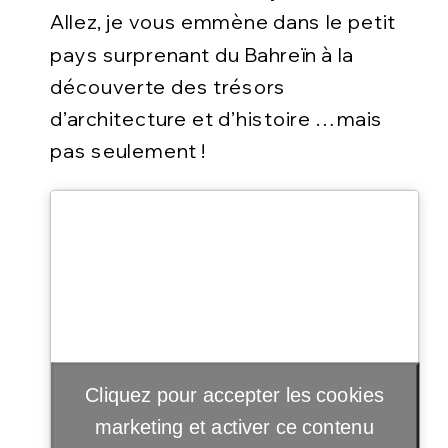
Allez, je vous emmène dans le petit
pays surprenant du Bahreïn à la
découverte des trésors
d’architecture et d’histoire …mais
pas seulement !
Cliquez pour accepter les cookies
marketing et activer ce contenu