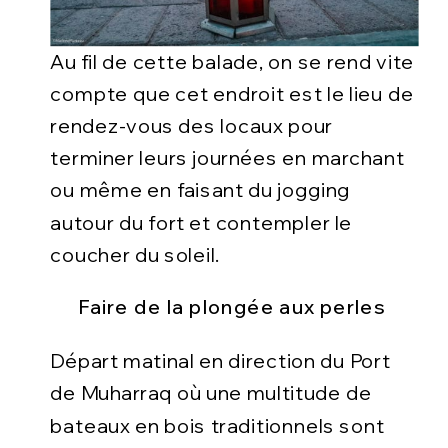
Au fil de cette balade, on se rend vite
compte que cet endroit est le lieu de
rendez-vous des locaux pour
terminer leurs journées en marchant
ou même en faisant du jogging
autour du fort et contempler le
coucher du soleil.
Faire de la plongée aux perles
Départ matinal en direction du Port
de Muharraq où une multitude de
bateaux en bois traditionnels sont