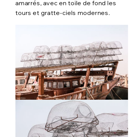
amarrés, avec en toile de fond les
tours et gratte-ciels modernes.