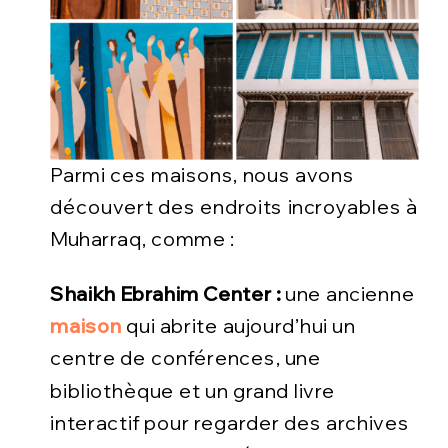
Parmi ces maisons, nous avons
découvert des endroits incroyables à
Muharraq, comme :
Shaikh Ebrahim Center :
une ancienne
maison
qui abrite aujourd’hui un
centre de conférences, une
bibliothèque et un grand livre
interactif pour regarder des archives