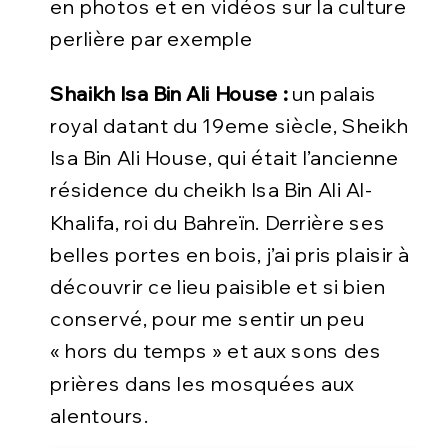
en photos et en vidéos sur la culture
perlière par exemple
Shaikh Isa Bin Ali House :
un palais
royal datant du 19eme siècle, Sheikh
Isa Bin Ali House, qui était l’ancienne
résidence du cheikh Isa Bin Ali Al-
Khalifa, roi du Bahreïn. Derrière ses
belles portes en bois, j’ai pris plaisir à
découvrir ce lieu paisible et si bien
conservé, pour me sentir un peu
« hors du temps » et aux sons des
prières dans les mosquées aux
alentours.