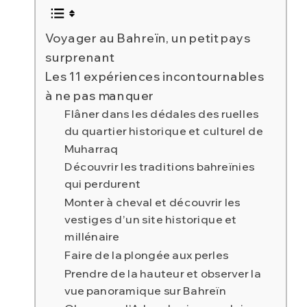
Voyager au Bahreïn, un petit pays
surprenant
Les 11 expériences incontournables
à ne pas manquer
Flâner dans les dédales des ruelles
du quartier historique et culturel de
Muharraq
Découvrir les traditions bahreïnies
qui perdurent
Monter à cheval et découvrir les
vestiges d’un site historique et
millénaire
Faire de la plongée aux perles
Prendre de la hauteur et observer la
vue panoramique sur Bahreïn