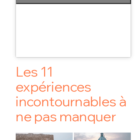
Les 11
expériences
incontournables à
ne pas manquer