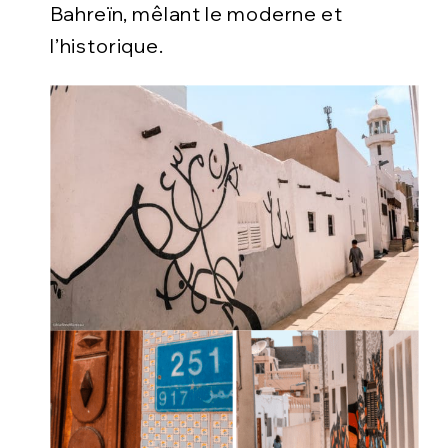
Bahreïn, mêlant le moderne et
l’historique.