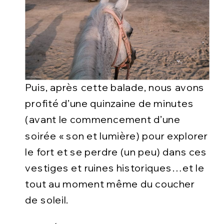
Puis, après cette balade, nous avons
profité d’une quinzaine de minutes
(avant le commencement d’une
soirée « son et lumière) pour explorer
le fort et se perdre (un peu) dans ces
vestiges et ruines historiques…et le
tout au moment même du coucher
de soleil.