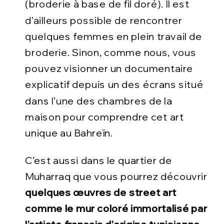
(broderie à base de fil doré). Il est
d’ailleurs possible de rencontrer
quelques femmes en plein travail de
broderie. Sinon, comme nous, vous
pouvez visionner un documentaire
explicatif depuis un des écrans situé
dans l’une des chambres de la
maison pour comprendre cet art
unique au Bahreïn.
C’est aussi dans le quartier de
Muharraq que vous pourrez découvrir
quelques œuvres de street art
comme le mur coloré immortalisé par