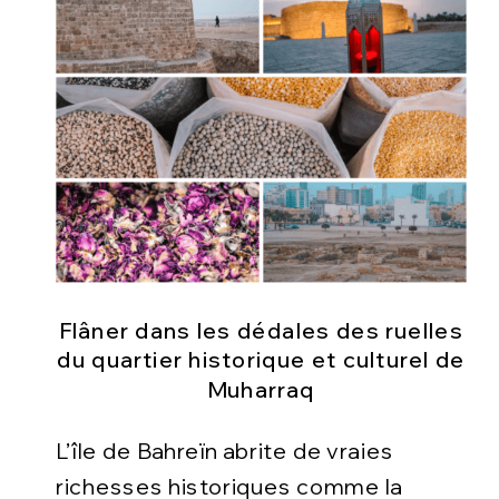
Flâner dans les dédales des ruelles
du quartier historique et culturel de
Muharraq
L’île de Bahreïn abrite de vraies
richesses historiques comme la