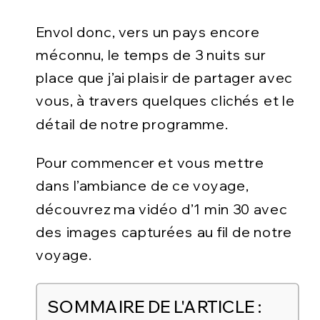
Envol donc, vers un pays encore
méconnu, le temps de 3 nuits sur
place que j’ai plaisir de partager avec
vous, à travers quelques clichés et le
détail de notre programme.
Pour commencer et vous mettre
dans l’ambiance de ce voyage,
découvrez ma vidéo d’1 min 30 avec
des images capturées au fil de notre
voyage.
SOMMAIRE DE L'ARTICLE :