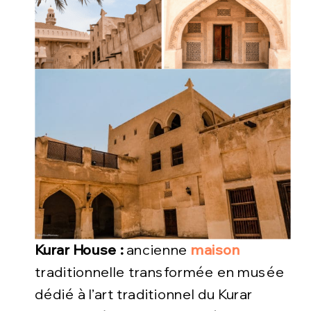
Kurar House :
ancienne
maison
traditionnelle transformée en musée
dédié à l’art traditionnel du Kurar