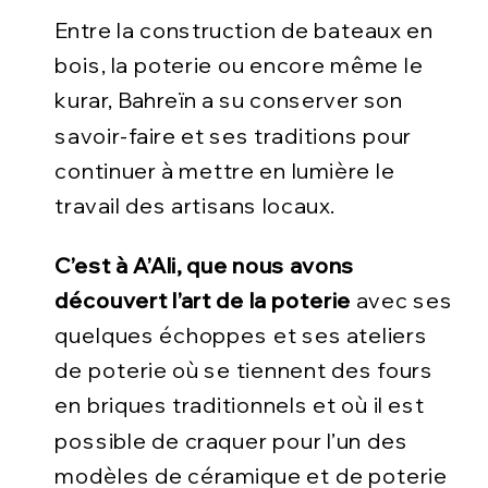
Entre la construction de bateaux en
bois, la poterie ou encore même le
kurar, Bahreïn a su conserver son
savoir-faire et ses traditions pour
continuer à mettre en lumière le
travail des artisans locaux.
C’est à A’Ali, que nous avons
découvert l’art de la poterie
avec ses
quelques échoppes et ses ateliers
de poterie où se tiennent des fours
en briques traditionnels et où il est
possible de craquer pour l’un des
modèles de céramique et de poterie