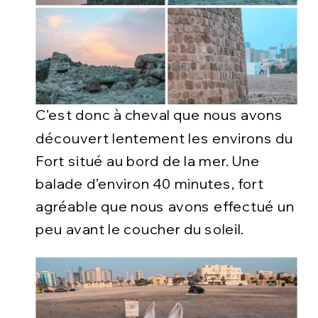
C’est donc à cheval que nous avons
découvert lentement les environs du
Fort situé au bord de la mer. Une
balade d’environ 40 minutes, fort
agréable que nous avons effectué un
peu avant le coucher du soleil.