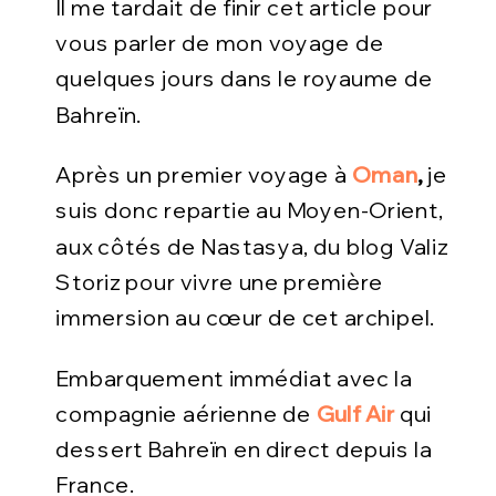
Il me tardait de finir cet article pour
vous parler de mon voyage de
quelques jours dans le royaume de
Bahreïn.
Après un premier voyage à
Oman
,
je
suis donc repartie au Moyen-Orient,
aux côtés de Nastasya, du blog Valiz
Storiz pour vivre une première
immersion au cœur de cet archipel.
Embarquement immédiat avec la
compagnie aérienne de
Gulf Air
qui
dessert Bahreïn en direct depuis la
France.