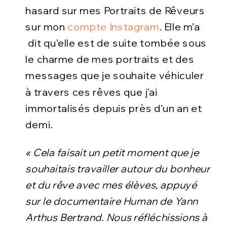
hasard sur mes Portraits de Rêveurs
sur mon
compte Instagram
. Elle m’a
dit qu’elle est de suite tombée sous
le charme de mes portraits et des
messages que je souhaite véhiculer
à travers ces rêves que j’ai
immortalisés depuis près d’un an et
demi.
« Cela faisait un petit moment que je
souhaitais travailler autour du bonheur
et du rêve avec mes élèves, appuyé
sur le documentaire Human de Yann
Arthus Bertrand. Nous réfléchissions à