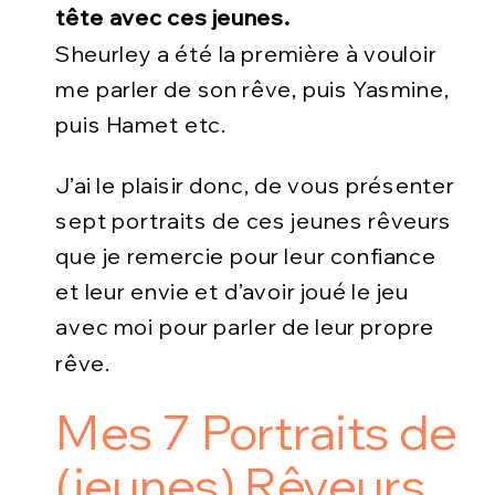
tête avec ces jeunes.
Sheurley a été la première à vouloir
me parler de son rêve, puis Yasmine,
puis Hamet etc.
J’ai le plaisir donc, de vous présenter
sept portraits de ces jeunes rêveurs
que je remercie pour leur confiance
et leur envie et d’avoir joué le jeu
avec moi pour parler de leur propre
rêve.
Mes 7 Portraits de
(jeunes) Rêveurs