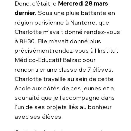
Donc, c’était
le
Mercredi 28 mars
dernier
. Sous une pluie battante en
région parisienne à Nanterre, que
Charlotte m’avait donné rendez-vous
à 8H30. Elle m’avait donné plus
précisément rendez-vous à l’Institut
Médico-Educatif Balzac pour
rencontrer une classe de 7 élèves.
Charlotte travaille au sein de cette
école aux côtés de ces jeunes et a
souhaité que je l’accompagne dans
l’un de ses projets liés au bonheur
avec ses élèves.