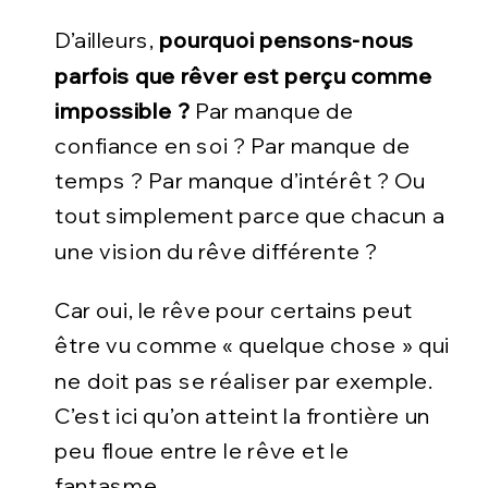
D’ailleurs,
pourquoi pensons-nous
parfois que rêver est perçu comme
impossible ?
Par manque de
confiance en soi ? Par manque de
temps ? Par manque d’intérêt ? Ou
tout simplement parce que chacun a
une vision du rêve différente ?
Car oui, le rêve pour certains peut
être vu comme « quelque chose » qui
ne doit pas se réaliser par exemple.
C’est ici qu’on atteint la frontière un
peu floue entre le rêve et le
fantasme.