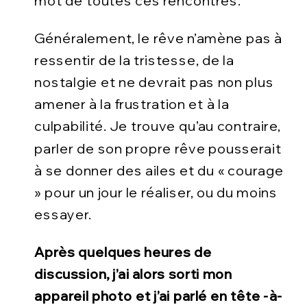
mot de toutes ces rencontres.
Généralement, le rêve n’amène pas à
ressentir de la tristesse, de la
nostalgie et ne devrait pas non plus
amener à la frustration et à la
culpabilité. Je trouve qu’au contraire,
parler de son propre rêve pousserait
à se donner des ailes et du « courage
» pour un jour le réaliser, ou du moins
essayer.
Après quelques heures de
discussion, j’ai alors sorti mon
appareil photo et j’ai parlé en tête -à-