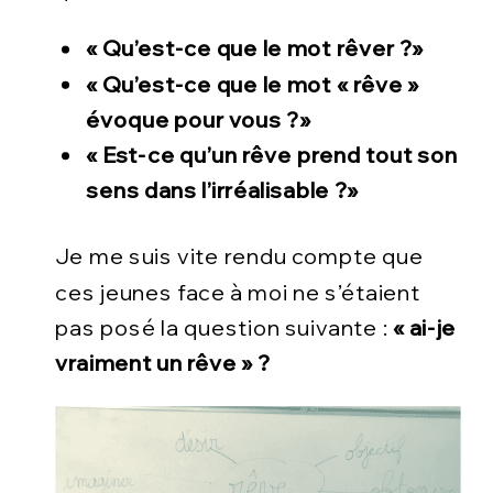
« Qu’est-ce que le mot rêver ?»
« Qu’est-ce que le mot « rêve »
évoque pour vous ?»
« Est-ce qu’un rêve prend tout son
sens dans l’irréalisable ?»
Je me suis vite rendu compte que
ces jeunes face à moi ne s’étaient
pas posé la question suivante :
« ai-je
vraiment un rêve » ?