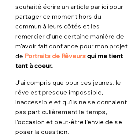
souhaité écrire un article par ici pour
partager ce moment hors du
commun à leurs côtés et les
remercier d’une certaine manière de
m’avoir fait confiance pour mon projet
de
Portraits de Rêveurs
qui me tient
tant à coeur.
J’ai compris que pour ces jeunes, le
rêve est presque impossible,
inaccessible et qu’ils ne se donnaient
pas particulièrement le temps,
l’occasion et peut-être l’envie de se
poser la question.