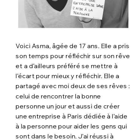
Voici Asma, âgée de 17 ans. Elle a pris
son temps pour réfléchir sur son rêve
et a d’ailleurs préféré se mettre à
l’écart pour mieux y réfléchir. Elle a
partagé avec moi deux de ses rêves :
celui de rencontrer la bonne
personne un jour et aussi de créer
une entreprise à Paris dédiée à l’aide
à la personne pour aider les gens qui
sont dans le besoin. J’ai réussi à