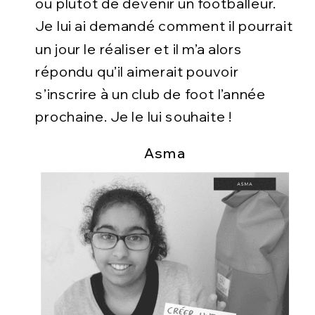
ou plutôt de devenir un footballeur.
Je lui ai demandé comment il pourrait
un jour le réaliser et il m’a alors
répondu qu’il aimerait pouvoir
s’inscrire à un club de foot l’année
prochaine. Je le lui souhaite !
Asma