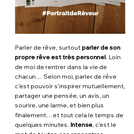
Parler de rêve, surtout
parler de son
propre rêve est très personnel
. Loin
de moi de rentrer dans la vie de
chacun… Selon moi, parler de rêve
c’est pouvoir s’inspirer mutuellement,
partager une pensée, un avis, un
sourire, une larme, et bien plus
finalement…et tout cela le temps de
quelques minutes.
Intense
, c’est le