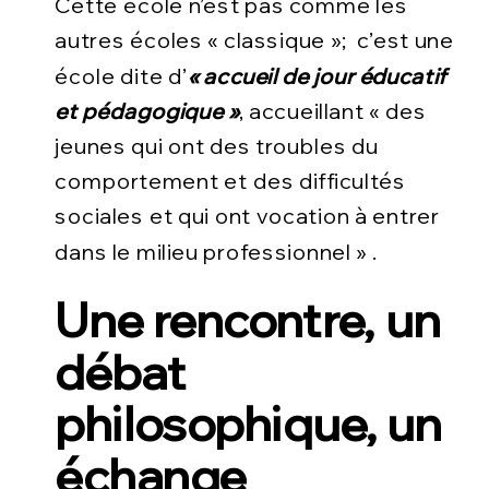
Cette école n’est pas comme les
autres écoles « classique »; c’est une
école dite d’
« accueil de jour éducatif
et pédagogique »
, accueillant « des
jeunes qui ont des troubles du
comportement et des difficultés
sociales et qui ont vocation à entrer
dans le milieu professionnel » .
Une rencontre, un
débat
philosophique, un
échange