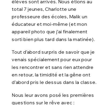
élèves sont arrivés. Nous étions au
total 7 jeunes, Charlotte une
professeure des écoles, Malik un
éducateur et moi-même (et mon
appareil photo que j’ai finalement
sorti bien plus tard dans la matinée).
Tout d’abord surpris de savoir que je
venais spécialement pour eux pour
les rencontrer et sans rien attendre
en retour, la timidité et la gêne ont
d’abord pris le dessus dans la classe.
Nous leur avons posé les premières
questions sur le rêve avec :