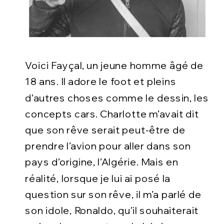
Voici Fayçal, un jeune homme âgé de
18 ans. Il adore le foot et pleins
d’autres choses comme le dessin, les
concepts cars. Charlotte m’avait dit
que son rêve serait peut-être de
prendre l’avion pour aller dans son
pays d’origine, l’Algérie. Mais en
réalité, lorsque je lui ai posé la
question sur son rêve, il m’a parlé de
son idole, Ronaldo, qu’il souhaiterait