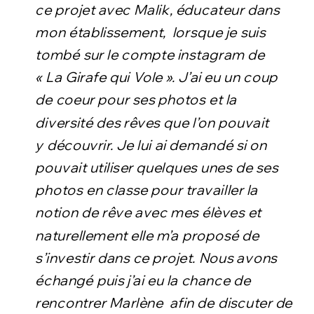
ce projet avec Malik, éducateur dans
mon établissement, lorsque je suis
tombé sur le compte instagram de
« La Girafe qui Vole ». J’ai eu un coup
de coeur pour ses photos et la
diversité des rêves que l’on pouvait
y découvrir. Je lui ai demandé si on
pouvait utiliser quelques unes de ses
photos en classe pour travailler la
notion de rêve avec mes élèves et
naturellement elle m’a proposé de
s’investir dans ce projet. Nous avons
échangé puis j’ai eu la chance de
rencontrer Marlène afin de discuter de