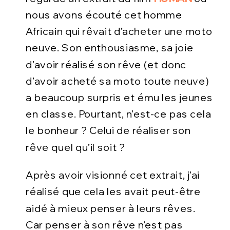
nous avons écouté cet homme
Africain qui rêvait d’acheter une moto
neuve. Son enthousiasme, sa joie
d’avoir réalisé son rêve (et donc
d’avoir acheté sa moto toute neuve)
a beaucoup surpris et ému les jeunes
en classe. Pourtant, n’est-ce pas cela
le bonheur ? Celui de réaliser son
rêve quel qu’il soit ?
Après avoir visionné cet extrait, j’ai
réalisé que cela les avait peut-être
aidé à mieux penser à leurs rêves.
Car penser à son rêve n’est pas