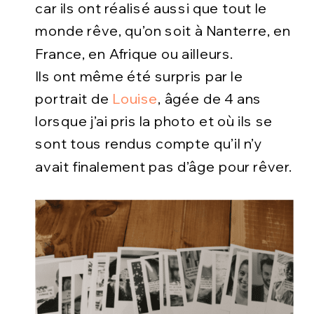
car ils ont réalisé aussi que tout le
monde rêve, qu’on soit à Nanterre, en
France, en Afrique ou ailleurs.
Ils ont même été surpris par le
portrait de
Louise
, âgée de 4 ans
lorsque j’ai pris la photo et où ils se
sont tous rendus compte qu’il n’y
avait finalement pas d’âge pour rêver.