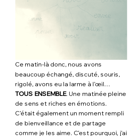
Ce matin-là donc, nous avons
beaucoup échangé, discuté, souris,
rigolé, avons eu la larme à l’œil…
TOUS ENSEMBLE
. Une matinée pleine
de sens et riches en émotions.
C’était également un moment rempli
de bienveillance et de partage
comme je les aime. C’est pourquoi, j’ai