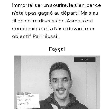
immortaliser un sourire, le sien, car ce
n’était pas gagné au départ ! Mais au
fil de notre discussion, Asma s’est
sentie mieux et à l’aise devant mon
objectif. Pari réussi !
Fayçal