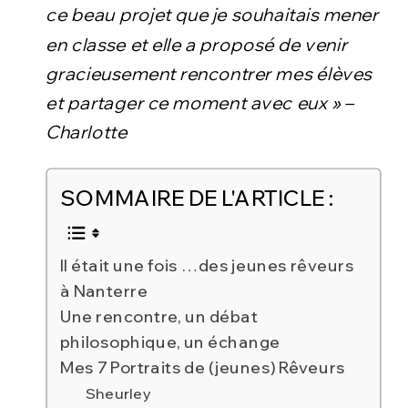
ce beau projet que je souhaitais mener
en classe et elle a proposé de venir
gracieusement rencontrer mes élèves
et partager ce moment avec eux » –
Charlotte
SOMMAIRE DE L'ARTICLE :
Il était une fois … des jeunes rêveurs
à Nanterre
Une rencontre, un débat
philosophique, un échange
Mes 7 Portraits de (jeunes) Rêveurs
Sheurley