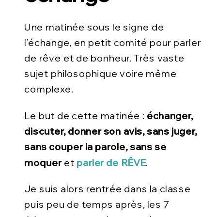
Une matinée sous le signe de
l’échange, en petit comité pour parler
de rêve et de bonheur. Très vaste
sujet philosophique voire même
complexe.
Le but de cette matinée :
échanger,
discuter, donner son avis, sans juger,
sans couper la parole, sans se
moquer
et
parler de RÊVE
.
Je suis alors rentrée dans la classe
puis peu de temps après, les 7