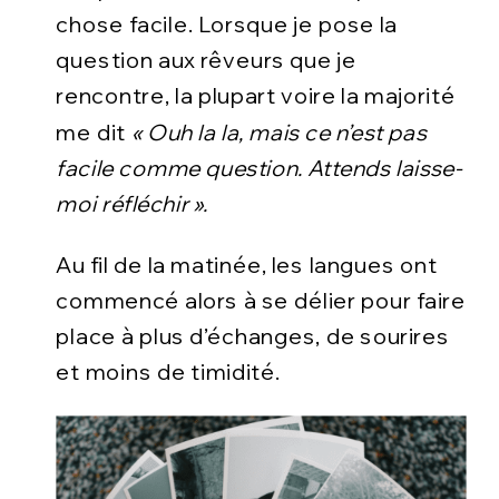
chose facile. Lorsque je pose la
question aux rêveurs que je
rencontre, la plupart voire la majorité
me dit
« Ouh la la, mais ce n’est pas
facile comme question. Attends laisse-
moi réfléchir ».
Au fil de la matinée, les langues ont
commencé alors à se délier pour faire
place à plus d’échanges, de sourires
et moins de timidité.