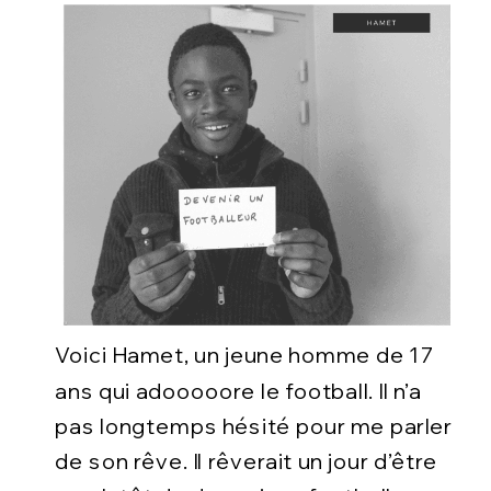
Voici Hamet, un jeune homme de 17
ans qui adooooore le football. Il n’a
pas longtemps hésité pour me parler
de son rêve. Il rêverait un jour d’être