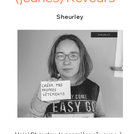
Sheurley