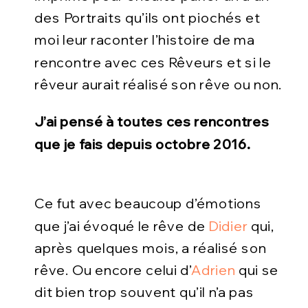
des Portraits qu’ils ont piochés et
moi leur raconter l’histoire de ma
rencontre avec ces Rêveurs et si le
rêveur aurait réalisé son rêve ou non.
J’ai pensé à toutes ces rencontres
que je fais depuis octobre 2016.
Ce fut avec beaucoup d’émotions
que j’ai évoqué le rêve de
Didier
qui,
après quelques mois, a réalisé son
rêve. Ou encore celui d’
Adrien
qui se
dit bien trop souvent qu’il n’a pas