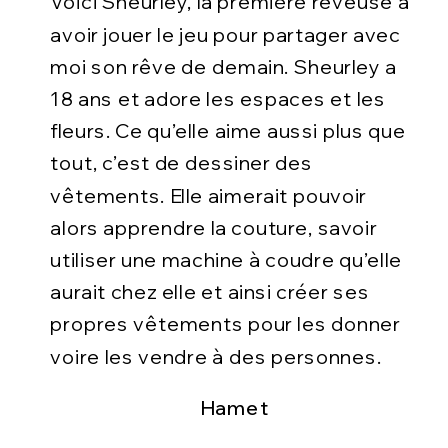
Voici Sheurley, la première rêveuse à
avoir jouer le jeu pour partager avec
moi son rêve de demain. Sheurley a
18 ans et adore les espaces et les
fleurs. Ce qu’elle aime aussi plus que
tout, c’est de dessiner des
vêtements. Elle aimerait pouvoir
alors apprendre la couture, savoir
utiliser une machine à coudre qu’elle
aurait chez elle et ainsi créer ses
propres vêtements pour les donner
voire les vendre à des personnes.
Hamet