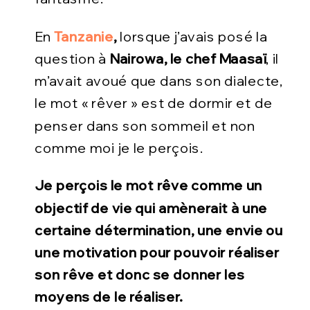
En
Tanzanie
,
lorsque j’avais posé la
question à
Nairowa, le chef Maasaï
, il
m’avait avoué que dans son dialecte,
le mot « rêver » est de dormir et de
penser dans son sommeil et non
comme moi je le perçois.
Je perçois le mot rêve comme un
objectif de vie qui amènerait à une
certaine détermination, une envie ou
une motivation pour pouvoir réaliser
son rêve et donc se donner les
moyens de le réaliser.