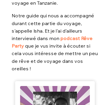
voyage en Tanzanie.
Notre guide qui nous a accompagné
durant cette partie du voyage,
s’appelle Isha. Et je l’ai d’ailleurs
interviewé dans mon
podcast Rêve
Party
que je vus invite à écouter si
cela vous intéresse de mettre un peu
de rêve et de voyage dans vos
oreilles !