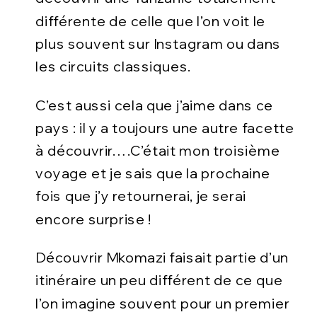
différente de celle que l’on voit le
plus souvent sur Instagram ou dans
les circuits classiques.
C’est aussi cela que j’aime dans ce
pays : il y a toujours une autre facette
à découvrir….C’était mon troisième
voyage et je sais que la prochaine
fois que j’y retournerai, je serai
encore surprise !
Découvrir Mkomazi faisait partie d’un
itinéraire un peu différent de ce que
l’on imagine souvent pour un premier