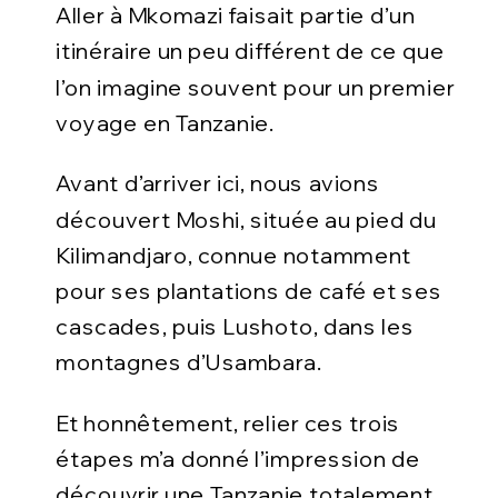
Aller à Mkomazi faisait partie d’un
itinéraire un peu différent de ce que
l’on imagine souvent pour un premier
voyage en Tanzanie.
Avant d’arriver ici, nous avions
découvert Moshi, située au pied du
Kilimandjaro, connue notamment
pour ses plantations de café et ses
cascades, puis Lushoto, dans les
montagnes d’Usambara.
Et honnêtement, relier ces trois
étapes m’a donné l’impression de
découvrir une Tanzanie totalement