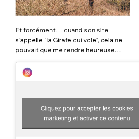
Et forcément… quand son site
s’appelle “la Girafe qui vole”, cela ne
pouvait que me rendre heureuse…
Cliquez pour accepter les cookies
marketing et activer ce contenu