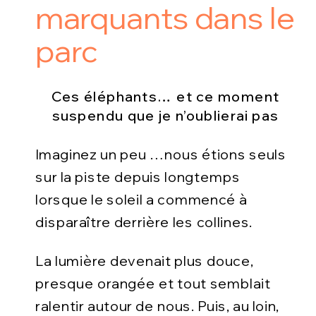
marquants dans le
parc
Ces éléphants… et ce moment
suspendu que je n’oublierai pas
Imaginez un peu …nous étions seuls
sur la piste depuis longtemps
lorsque le soleil a commencé à
disparaître derrière les collines.
La lumière devenait plus douce,
presque orangée et tout semblait
ralentir autour de nous. Puis, au loin,