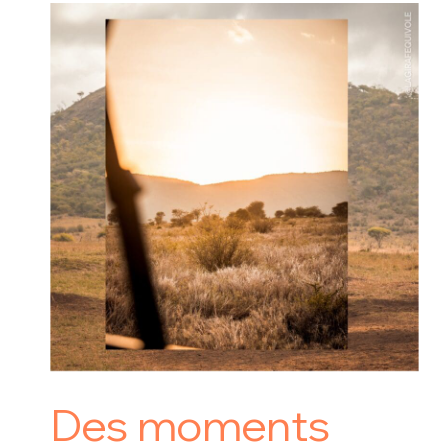
Des moments