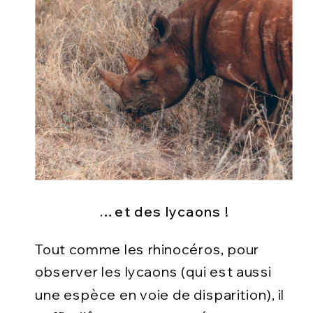
…et des lycaons !
Tout comme les rhinocéros, pour
observer les lycaons (qui est aussi
une espèce en voie de disparition), il