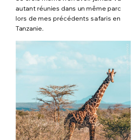
autant réunies dans un même parc
lors de mes précédents safaris en
Tanzanie.