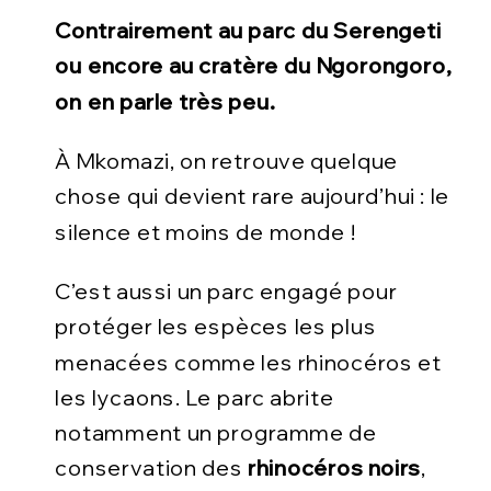
Contrairement au parc du Serengeti
ou encore au cratère du Ngorongoro,
on en parle très peu.
À Mkomazi, on retrouve quelque
chose qui devient rare aujourd’hui : le
silence et moins de monde !
C’est aussi un parc engagé pour
protéger les espèces les plus
menacées comme les rhinocéros et
les lycaons. Le parc abrite
notamment un programme de
conservation des
rhinocéros noirs
,