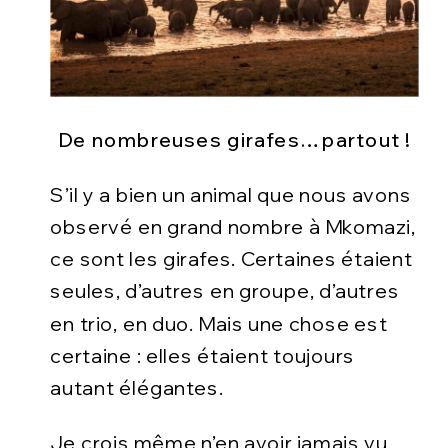
De nombreuses girafes…partout !
S’il y a bien un animal que nous avons
observé en grand nombre à Mkomazi,
ce sont les girafes. Certaines étaient
seules, d’autres en groupe, d’autres
en trio, en duo. Mais une chose est
certaine : elles étaient toujours
autant élégantes.
Je crois même n’en avoir jamais vu