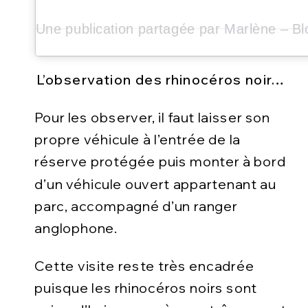
L’observation des rhinocéros noir…
Pour les observer, il faut laisser son
propre véhicule à l’entrée de la
réserve protégée puis monter à bord
d’un véhicule ouvert appartenant au
parc, accompagné d’un ranger
anglophone.
Cette visite reste très encadrée
puisque les rhinocéros noirs sont