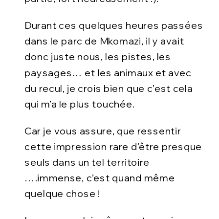
Durant ces quelques heures passées
dans le parc de Mkomazi, il y avait
donc juste nous, les pistes, les
paysages… et les animaux et avec
du recul, je crois bien que c’est cela
qui m’a le plus touchée.
Car je vous assure, que ressentir
cette impression rare d’être presque
seuls dans un tel territoire
….immense, c’est quand même
quelque chose !