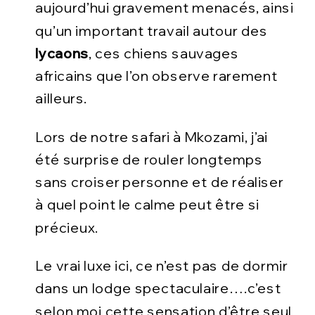
aujourd’hui gravement menacés, ainsi
qu’un important travail autour des
lycaons
, ces chiens sauvages
africains que l’on observe rarement
ailleurs.
Lors de notre safari à Mkozami, j’ai
été surprise de rouler longtemps
sans croiser personne et de réaliser
à quel point le calme peut être si
précieux.
Le vrai luxe ici, ce n’est pas de dormir
dans un lodge spectaculaire….c’est
selon moi cette sensation d’être seul