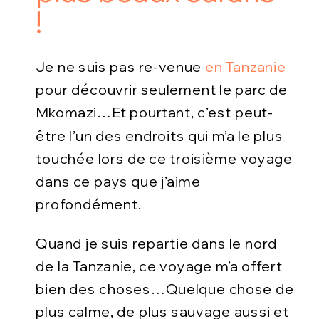
!
Je ne suis pas re-venue
en Tanzanie
pour découvrir seulement le parc de
Mkomazi…Et pourtant, c’est peut-
être l’un des endroits qui m’a le plus
touchée lors de ce troisième voyage
dans ce pays que j’aime
profondément.
Quand je suis repartie dans le nord
de la Tanzanie, ce voyage m’a offert
bien des choses…Quelque chose de
plus calme, de plus sauvage aussi et