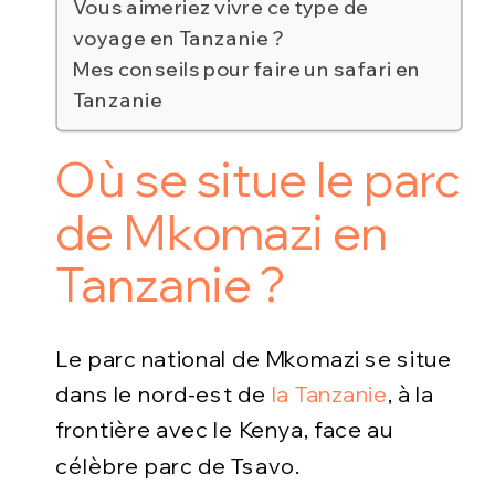
Vous aimeriez vivre ce type de
voyage en Tanzanie ?
Mes conseils pour faire un safari en
Tanzanie
Où se situe le parc
de Mkomazi en
Tanzanie ?
Le parc national de Mkomazi se situe
dans le nord-est de
la Tanzanie
, à la
frontière avec le Kenya, face au
célèbre parc de Tsavo.