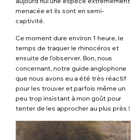
aujourd’hui une espèce extrêmement
menacée et ils sont en semi-
captivité.
Ce moment dure environ 1 heure, le
temps de traquer le rhinocéros et
ensuite de l’observer. Bon, nous
concernant, notre guide anglophone
que nous avons eu a été très réactif
pour les trouver et parfois même un
peu trop insistant à mon goût pour
tenter de les approcher au plus près !