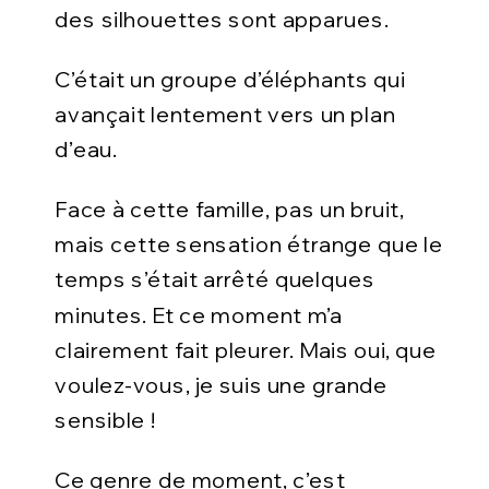
des silhouettes sont apparues.
C’était un groupe d’éléphants qui
avançait lentement vers un plan
d’eau.
Face à cette famille, pas un bruit,
mais cette sensation étrange que le
temps s’était arrêté quelques
minutes. Et ce moment m’a
clairement fait pleurer. Mais oui, que
voulez-vous, je suis une grande
sensible !
Ce genre de moment, c’est