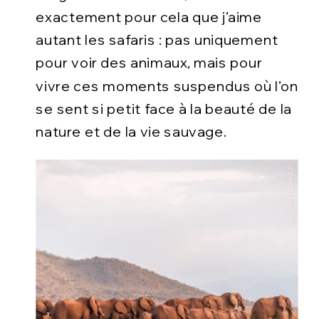
exactement pour cela que j’aime
autant les safaris : pas uniquement
pour voir des animaux, mais pour
vivre ces moments suspendus où l’on
se sent si petit face à la beauté de la
nature et de la vie sauvage.