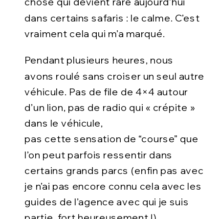
chose qui devient rare aujourd’hui
dans certains safaris : le calme. C’est
vraiment cela qui m’a marqué.
Pendant plusieurs heures, nous
avons roulé sans croiser un seul autre
véhicule. Pas de file de 4×4 autour
d’un lion, pas de radio qui « crépite »
dans le véhicule,
pas cette sensation de “course” que
l’on peut parfois ressentir dans
certains grands parcs (enfin pas avec
je n’ai pas encore connu cela avec les
guides de l’agence avec qui je suis
partie, fort heureusement !).