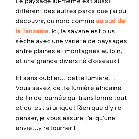
Le paysage lui-même est aussi
différent des autres parcs que j’ai pu
découvrir, du nord comme
au sud de
la Tanzanie
. Ici, la savane est plus
sèche avec une variété de paysages
entre plaines et montagnes au loin,
et une grande diversité d’oiseaux !
Et sans oublier… cette lumière…
Vous savez, cette lumière africaine
de fin de journée qui transforme tout
et qui est si unique ! Rien que d’y re-
penser, je vous assure, j’ai qu’une
envie…y retourner !