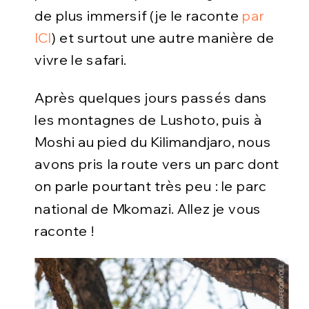
de plus immersif (je le raconte
par
ICI
) et surtout une autre manière de
vivre le safari.
Après quelques jours passés dans
les montagnes de Lushoto, puis à
Moshi au pied du Kilimandjaro, nous
avons pris la route vers un parc dont
on parle pourtant très peu : le parc
national de Mkomazi. Allez je vous
raconte !